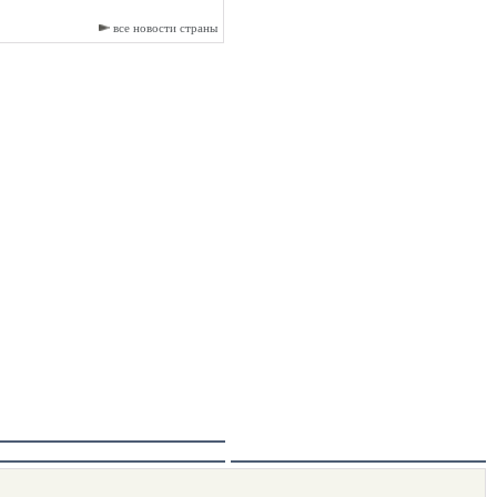
все новости страны